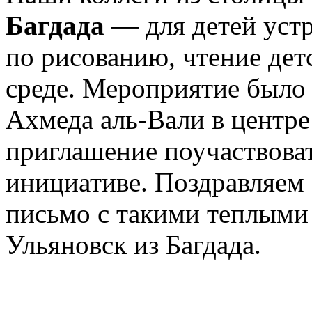
Багдада
— для детей устр
по рисованию, чтение де
среде. Мероприятие было 
Ахмеда аль-Вали в центре
приглашение поучаствоват
инициативе. Поздравляем
письмо с такими теплыми
Ульяновск из Багдада.