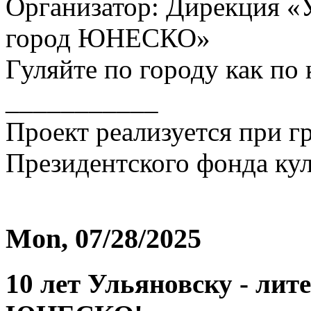
Организатор: Дирекция «
город ЮНЕСКО»
Гуляйте по городу как по 
___________
Проект реализуется при г
Президентского фонда ку
Mon, 07/28/2025
10 лет Ульяновску - лит