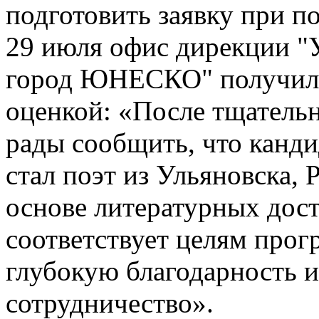
подготовить заявку при п
29 июля офис дирекции "
город ЮНЕСКО" получил 
оценкой: «После тщатель
рады сообщить, что канди
стал поэт из Ульяновска, 
основе литературных дост
соответствует целям про
глубокую благодарность и
сотрудничество».