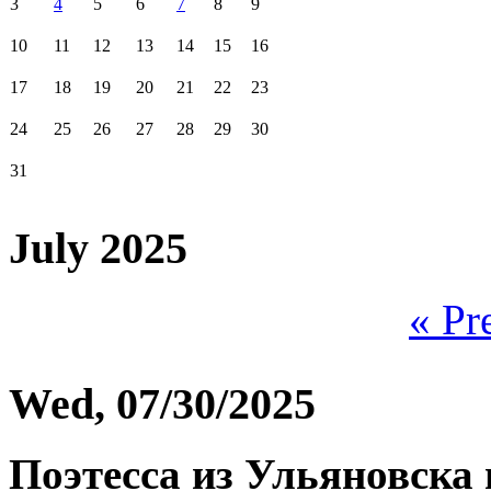
3
4
5
6
7
8
9
10
11
12
13
14
15
16
17
18
19
20
21
22
23
24
25
26
27
28
29
30
31
July 2025
« Pr
Wed, 07/30/2025
Поэтесса из Ульяновска 