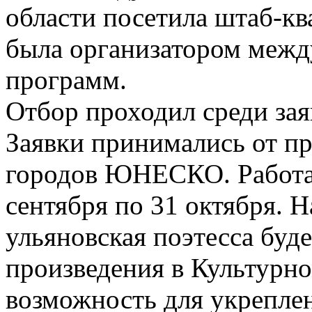
области посетила штаб-
была организатором меж
программ.
Отбор проходил среди зая
Заявки принимались от п
городов ЮНЕСКО. Работа 
сентября по 31 октября. 
ульяновская поэтесса буде
произведения в Культурно
возможность для укрепле