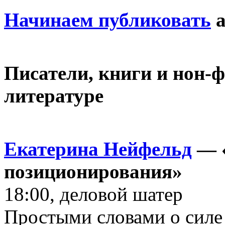
Начинаем публиковать
а
Писатели, книги и нон-
литературе
Екатерина Нейфельд
— 
позиционирования»
18:00, деловой шатер
Простыми словами о силе