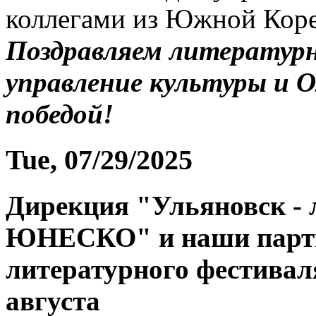
коллегами из Южной Коре
Поздравляем литературн
управление культуры и О
победой!
Tue, 07/29/2025
Дирекция "Ульяновск - 
ЮНЕСКО" и наши партн
литературного фестивал
августа