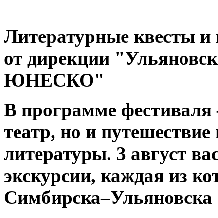
Литературные квесты и 
от дирекции "Ульяновск
ЮНЕСКО"
В программе фестиваля 
театр, но и путешествие
литературы. 3 август ва
экскурсии, каждая из к
Симбирска–Ульяновска 