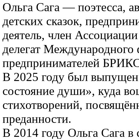
Ольга Сага — поэтесса, ав
детских сказок, предпри
деятель, член Ассоциаци
делегат Международного
предпринимателей БРИКС
В 2025 году был выпущен
состояние души», куда во
стихотворений, посвящён
преданности.
В 2014 году Ольга Сага в