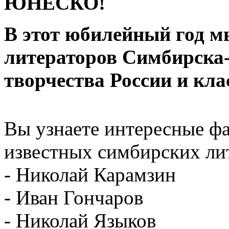
ЮНЕСКО!
В этот юбилейный год 
литераторов Симбирска-
творчества России и кла
Вы узнаете интересные ф
известных симбирских лит
- Николай Карамзин
- Иван Гончаров
- Николай Языков