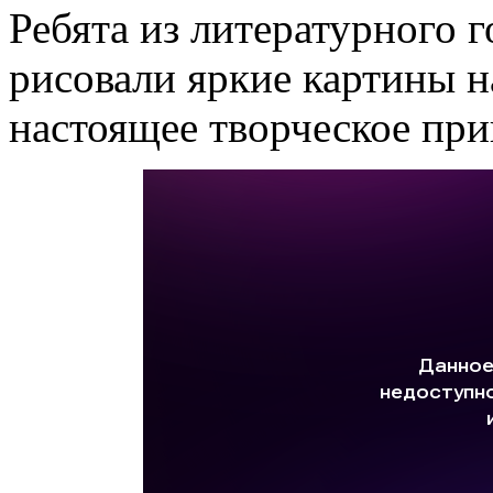
Ребята из литературног
рисовали яркие картины н
настоящее творческое пр