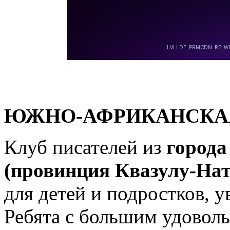
ЮЖНО-АФРИКАНСКА
Клуб писателей из
города
(провинция Квазулу-Нат
для детей и подростков, 
Ребята с большим удовол