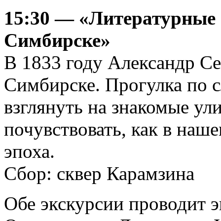
15:30 — «Литературные
Симбирске»
В 1833 году Александр С
Симбирске. Прогулка по с
взглянуть на знакомые ул
почувствовать, как в наш
эпоха.
Сбор: сквер Карамзина
Обе экскурсии проводит 