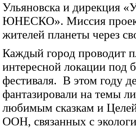
Ульяновска и дирекция «
ЮНЕСКО». Миссия проект
жителей планеты через св
Каждый город проводит п
интересной локации под 
фестиваля. В этом году д
фантазировали на темы л
любимым сказкам и Целей
ООН, связанных с экологи