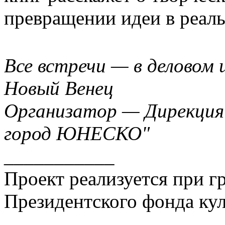
превращении идеи в реаль
Все встречи — в делово
Новый Венец
Организатор — Дирекция
город ЮНЕСКО"
___________
Проект реализуется при г
Президентского фонда ку