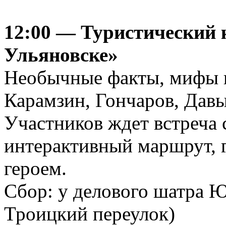
12:00 — Туристический 
Ульяновске»
Необычные факты, мифы 
Карамзин, Гончаров, Давы
Участников ждет встреча 
интерактивный маршрут, г
героем.
Сбор: у делового шатра
Троицкий переулок)