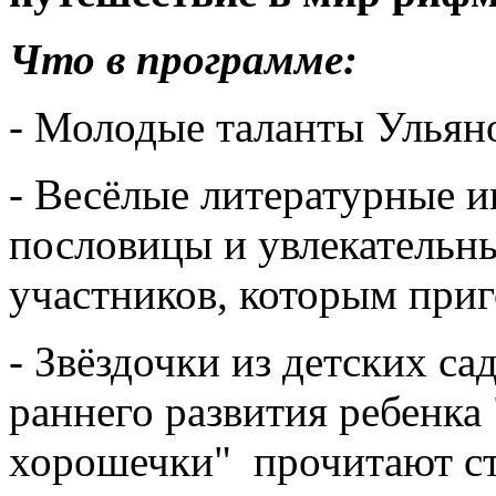
Что в программе:
- Молодые таланты Ульяно
- Весёлые литературные и
пословицы и увлекательн
участников, которым при
- Звёздочки из детских с
раннего развития ребенка
хорошечки" прочитают ст