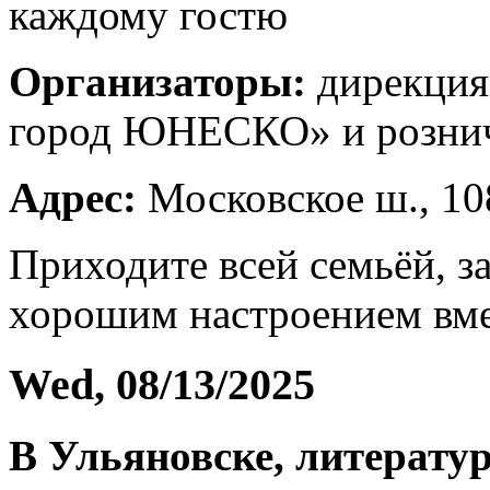
каждому гостю
Организаторы:
дирекция
город ЮНЕСКО» и рознич
Адрес:
Московское ш., 10
Приходите всей семьёй, з
хорошим настроением вме
Wed, 08/13/2025
В Ульяновске, литерат