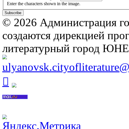
Enter the characters shown in the image.
© 2026 Администрация го
создаются дирекцией про
литературный город ЮН
ulyanovsk.cityofliterature
