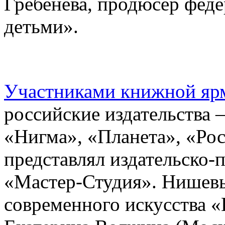
Гребенева, продюсер феде
детьми».
Участниками книжной яр
российские издательства 
«Нигма», «Планета», «Рос
представлял издательско-
«Мастер-Студия». Нишевы
современного искусств