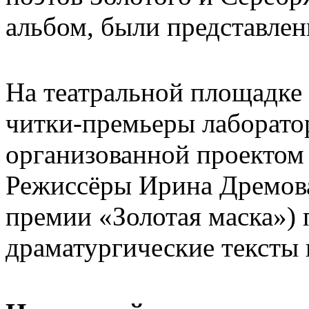
альбом, были представлен
На театральной площадке
читки-премьеры лаборато
организованной проекто
Режиссёры Ирина Дремова
премии «Золотая маска»)
драматургические тексты 