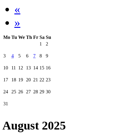
«
»
Mo
Tu
We
Th
Fr
Sa
Su
1
2
3
4
5
6
7
8
9
10
11
12
13
14
15
16
17
18
19
20
21
22
23
24
25
26
27
28
29
30
31
August 2025