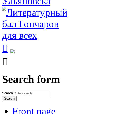


Search form
Search
Front page