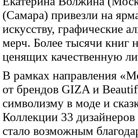
Екатерина Волжина (Моск
(Самара) привезли на ярм
искусству, графические а
мерч. Более тысячи книг 
ценящих качественную ли
В рамках направления «М
от брендов GIZA и Beautif
символизму в моде и сказ
Коллекции 33 дизайнеров 
стало возможным благода