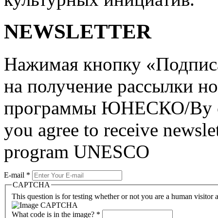
NEWSLETTER
Нажимая кнопку «Подписат
на получение рассылки но
программы ЮНЕСКО/By clic
you agree to receive newslet
program UNESCO
E-mail
*
CAPTCHA
This question is for testing whether or not you are a human visito
What code is in the image?
*