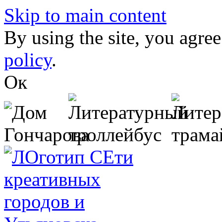
Skip to main content
By using the site, you agree
policy
.
Ок