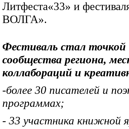
Литфеста«33» и фестивал
ВОЛГА».
Фестиваль стал точкой 
сообщества региона, ме
коллабораций и креатив
-более 30 писателей и поэ
программах;
- 33 участника книжной 