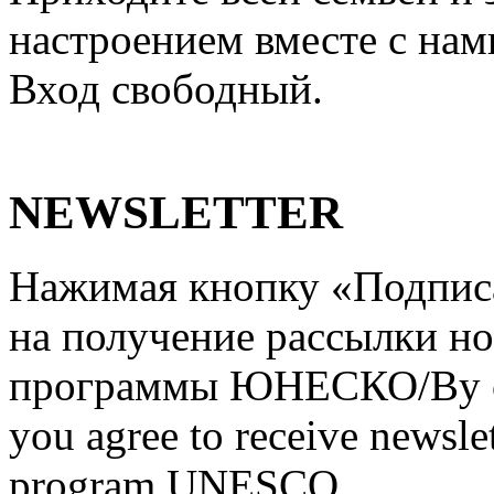
настроением вместе с нам
Вход свободный.
NEWSLETTER
Нажимая кнопку «Подписат
на получение рассылки но
программы ЮНЕСКО/By clic
you agree to receive newslet
program UNESCO