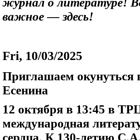
журнал о литературе! В
важное — здесь!
Fri, 10/03/2025
Приглашаем окунуться в
Есенина
12 октября в 13:45 в 
международная литерату
сердца. К 130-летию С.А.