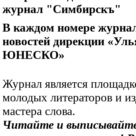
журнал "Симбирскъ"
В каждом номере журнал
новостей дирекции «Уль
ЮНЕСКО»
Журнал является площадко
молодых литераторов и из
мастера слова.
Читайте и выписывайте