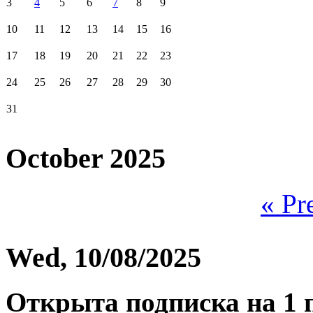
3
4
5
6
7
8
9
10
11
12
13
14
15
16
17
18
19
20
21
22
23
24
25
26
27
28
29
30
31
October 2025
« Pr
Wed, 10/08/2025
Открыта подписка на 1 п