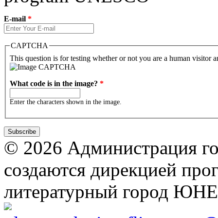
E-mail
*
CAPTCHA
This question is for testing whether or not you are a human visitor
What code is in the image?
*
Enter the characters shown in the image.
© 2026 Администрация го
создаются дирекцией про
литературный город ЮН