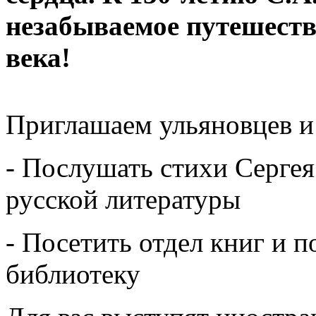
незабываемое путешеств
века!
Приглашаем ульяновцев и 
- Послушать стихи Сергея
русской литературы
- Посетить отдел книг и 
библиотеку