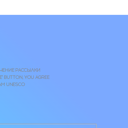
УЧЕНИЕ РАССЫЛКИ
" BUTTON, YOU AGREE
RAM UNESCO