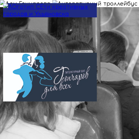
Skip to main content