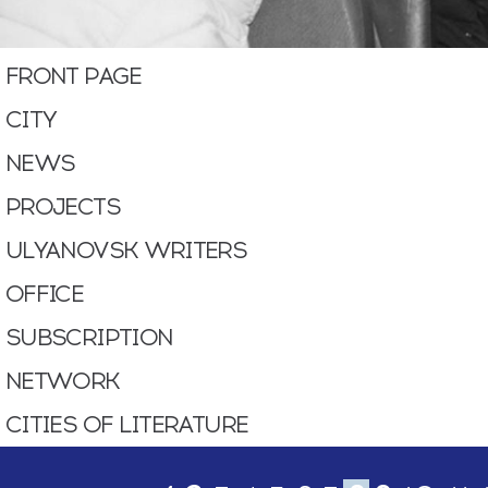
FRONT PAGE
CITY
NEWS
PROJECTS
ULYANOVSK WRITERS
OFFICE
SUBSСRIPTION
NETWORK
CITIES OF LITERATURE