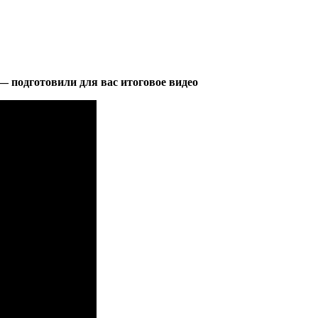
 подготовили для вас итоговое видео