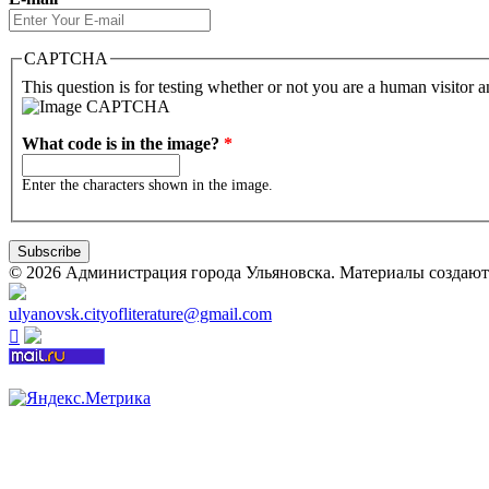
CAPTCHA
This question is for testing whether or not you are a human visitor
What code is in the image?
*
Enter the characters shown in the image.
© 2026 Администрация города Ульяновска. Материалы созда
ulyanovsk.cityofliterature@gmail.com
