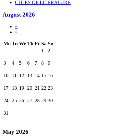
CITIES OF LITERATURE
August 2026
«
»
Mo
Tu
We
Th
Fr
Sa
Su
1
2
3
4
5
6
7
8
9
10
11
12
13
14
15
16
17
18
19
20
21
22
23
24
25
26
27
28
29
30
31
May 2026