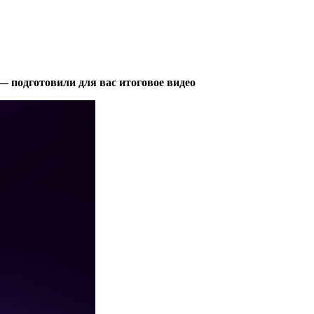
 подготовили для вас итоговое видео