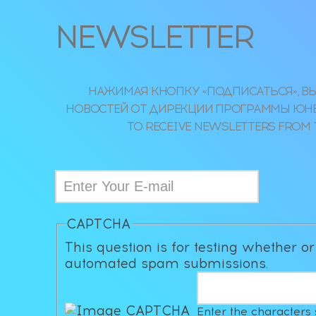
NEWSLETTER
НАЖИМАЯ КНОПКУ «ПОДПИСАТЬСЯ», ВЫ
НОВОСТЕЙ ОТ ДИРЕКЦИИ ПРОГРАММЫ ЮНЕСКО
TO RECEIVE NEWSLETTERS FROM 
CAPTCHA
This question is for testing whether o
automated spam submissions.
Enter the characters