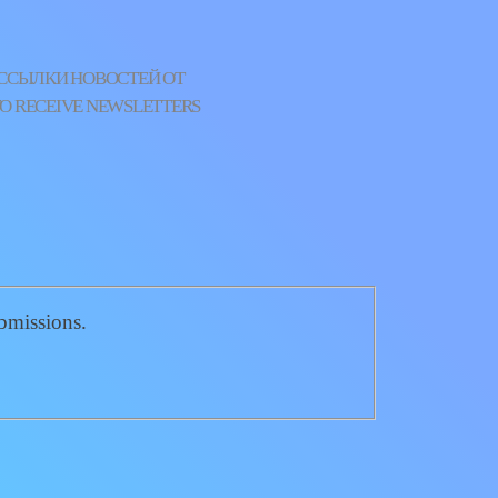
АССЫЛКИ НОВОСТЕЙ ОТ
O RECEIVE NEWSLETTERS
ubmissions.