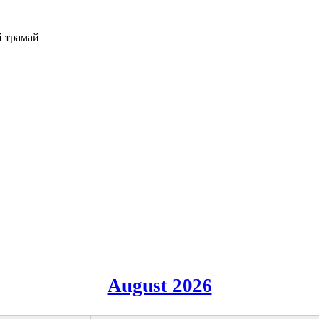
August 2026