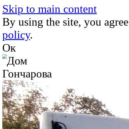
Skip to main content
By using the site, you agree
policy
.
Ок