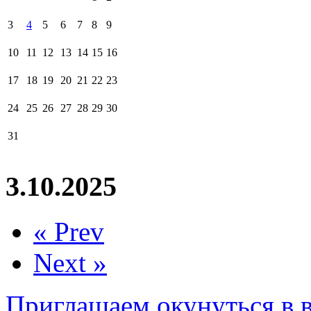
3
4
5
6
7
8
9
10
11
12
13
14
15
16
17
18
19
20
21
22
23
24
25
26
27
28
29
30
31
3.10.2025
« Prev
Next »
Приглашаем окунуться в 