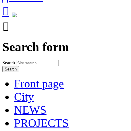


Search form
Search
Front page
City
NEWS
PROJECTS