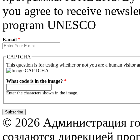
you agree to receive newslet
program UNESCO
E-mail
*
CAPTCHA
This question is for testing whether or not you are a human visitor
What code is in the image?
*
Enter the characters shown in the image.
© 2026 Администрация го
создаются дирекцией про