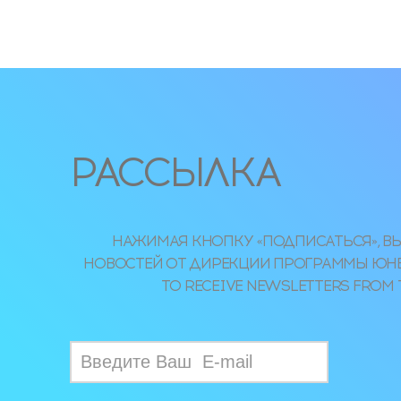
РАССЫЛКА
НАЖИМАЯ КНОПКУ «ПОДПИСАТЬСЯ», ВЫ
НОВОСТЕЙ ОТ ДИРЕКЦИИ ПРОГРАММЫ ЮНЕСКО
TO RECEIVE NEWSLETTERS FROM 