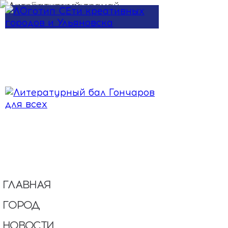
Перейти к основному содержанию
ГЛАВНАЯ
ГОРОД
НОВОСТИ