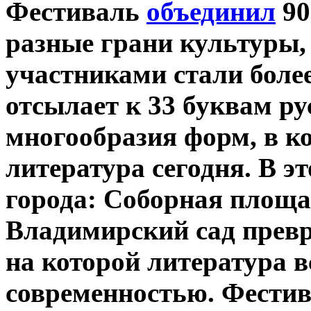
Фестиваль
объединил
90
разные грани культуры, 
участниками стали более
отсылает к 33 буквам р
многообразия форм, в к
литература сегодня. В э
города: Соборная площа
Владимирский сад превр
на которой литература в
современностью. Фестив