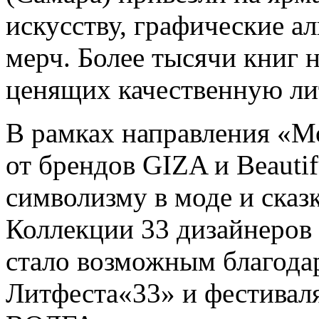
искусству, графические а
мерч. Более тысячи книг 
ценящих качественную ли
В рамках направления «М
от брендов GIZA и Beautif
символизму в моде и сказ
Коллекции 33 дизайнеров 
стало возможным благода
Литфеста«33» и фестивал