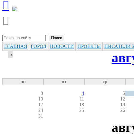


Поиск
Форма поиска
ГЛАВНАЯ
ГОРОД
НОВОСТИ
ПРОЕКТЫ
ПИСАТЕЛИ 
авг
«
пн
вт
ср
3
4
5
10
11
12
17
18
19
24
25
26
31
авг