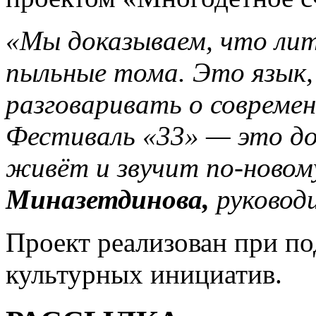
«Мы доказываем, что лит
пыльные тома. Это язык
разговаривать о современн
Фестиваль «33» — это до
живёт и звучит по-новом
Миназетдинова,
руковод
Проект реализован при п
культурных инициатив.