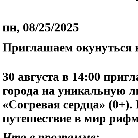
пн, 08/25/2025
Приглашаем окунуться в
30 августа в 14:00 приг
города на уникальную л
«Согревая сердца» (0+).
путешествие в мир рифм
Что в программе: