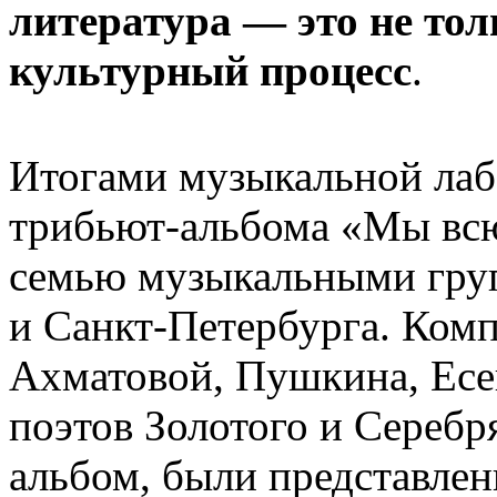
литература — это не тол
культурный процесс
.
Итогами музыкальной ла
трибьют-альбома «Мы всю
семью музыкальными гру
и Санкт-Петербурга. Комп
Ахматовой, Пушкина, Есе
поэтов Золотого и Серебр
альбом, были представлен