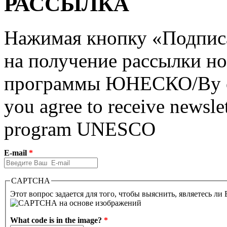
РАССЫЛКА
Нажимая кнопку «Подписат
на получение рассылки но
программы ЮНЕСКО/By clic
you agree to receive newslet
program UNESCO
E-mail
*
CAPTCHA
Этот вопрос задается для того, чтобы выяснить, являетесь ли
What code is in the image?
*