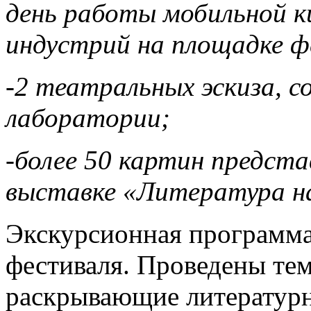
день работы мобильной 
индустрий на площадке ф
-2 театральных эскиза, с
лаборатории;
-более 50 картин предст
выставке «Литература на
Экскурсионная программ
фестиваля. Проведены те
раскрывающие литературн