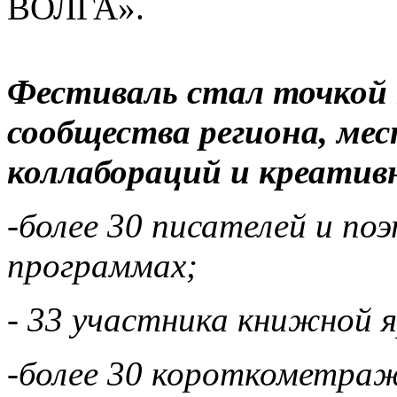
ВОЛГА».
Фестиваль стал точкой 
сообщества региона, ме
коллабораций и креатив
-более 30 писателей и поэ
программах;
- 33 участника книжной 
-более 30 короткометраж