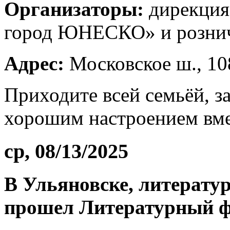
Организаторы:
дирекция
город ЮНЕСКО» и рознич
Адрес:
Московское ш., 10
Приходите всей семьёй, з
хорошим настроением вме
ср, 08/13/2025
В Ульяновске, литерат
прошел Литературный ф