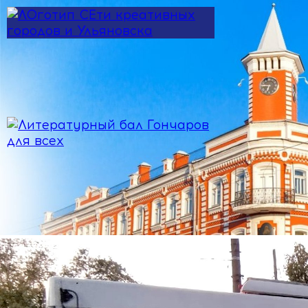
Перейти к основному содержанию