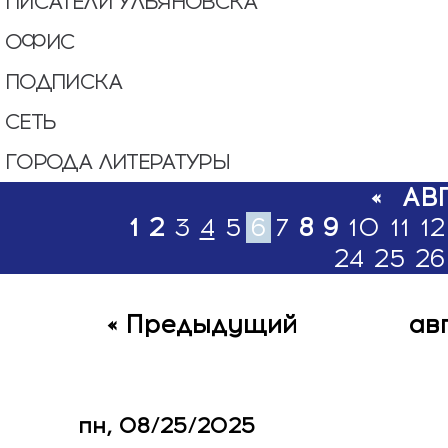
ПИСАТЕЛИ УЛЬЯНОВСКА
ОФИС
ПОДПИСКА
СЕТЬ
ГОРОДА ЛИТЕРАТУРЫ
«
АВ
1
2
3
4
5
6
7
8
9
10
11
12
24
25
26
« Предыдущий
ав
пн, 08/25/2025