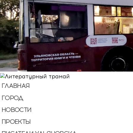
ГЛАВНАЯ
ГОРОД
НОВОСТИ
ПРОЕКТЫ