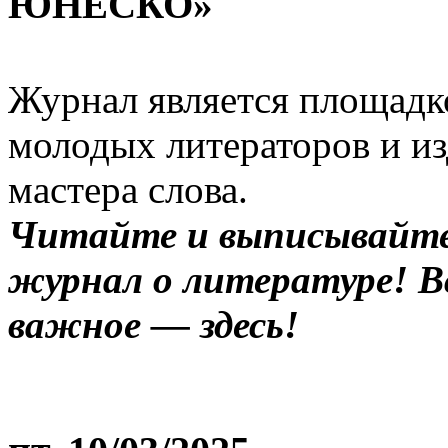
ЮНЕСКО»
Журнал является площадко
молодых литераторов и из
мастера слова.
Читайте и выписывайте
журнал о литературе! В
важное — здесь!