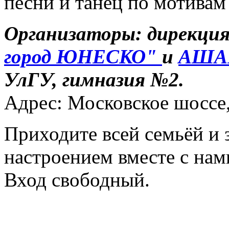
песни и танец по мотивам 
Организаторы: дирекция
город ЮНЕСКО"
и
АША
УлГУ, гимназия №2.
Адрес: Московское шоссе,
Приходите всей семьёй и
настроением вместе с нам
Вход свободный.