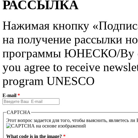
РАССЫЛКА
Нажимая кнопку «Подписат
на получение рассылки но
программы ЮНЕСКО/By clic
you agree to receive newslet
program UNESCO
E-mail
*
CAPTCHA
Этот вопрос задается для того, чтобы выяснить, являетесь ли
What code is in the image?
*