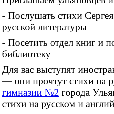
- Послушать стихи Сергея
русской литературы
- Посетить отдел книг и 
библиотеку
Для вас выступят иностр
— они прочтут стихи на р
гимназии №2
города Улья
стихи на русском и англий