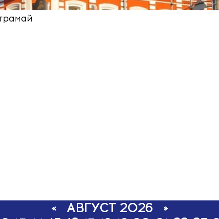
«
АВГУСТ 2026
»