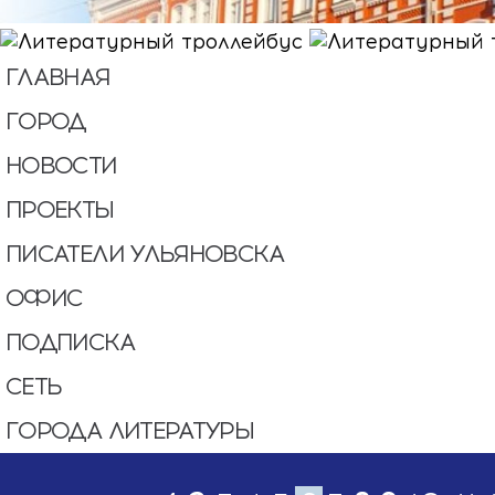
ГЛАВНАЯ
ГОРОД
НОВОСТИ
ПРОЕКТЫ
ПИСАТЕЛИ УЛЬЯНОВСКА
ОФИС
ПОДПИСКА
СЕТЬ
ГОРОДА ЛИТЕРАТУРЫ