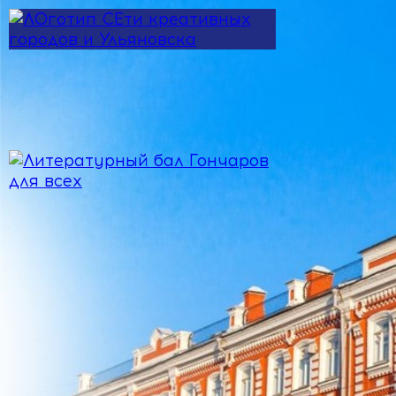
Перейти к основному содержанию