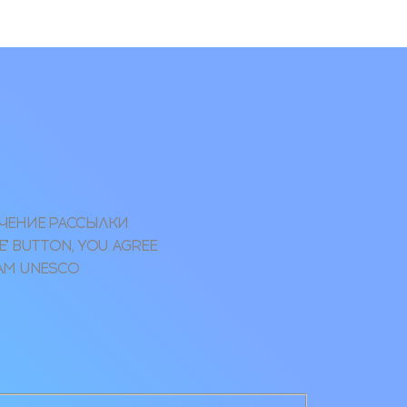
УЧЕНИЕ РАССЫЛКИ
" BUTTON, YOU AGREE
RAM UNESCO