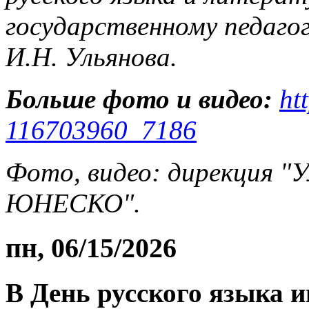
государственному педаго
И.Н. Ульянова.
Больше фото и видео:
ht
116703960_7186
Фото, видео: дирекция "
ЮНЕСКО".
пн, 06/15/2026
В День русского языка 