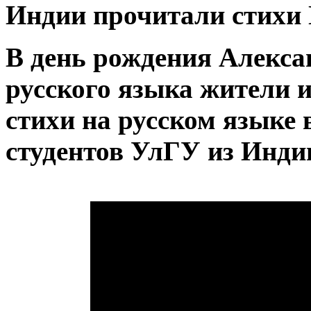
Индии прочитали стихи
В день рождения Алекса
русского языка жители 
стихи на русском языке
студентов УлГУ из Инди