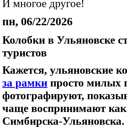
И многое другое!
пн, 06/22/2026
Колобки в Ульяновске 
туристов
Кажется, ульяновские к
за рамки
просто милых г
фотографируют, показыв
чаще воспринимают как
Симбирска-Ульяновска. 