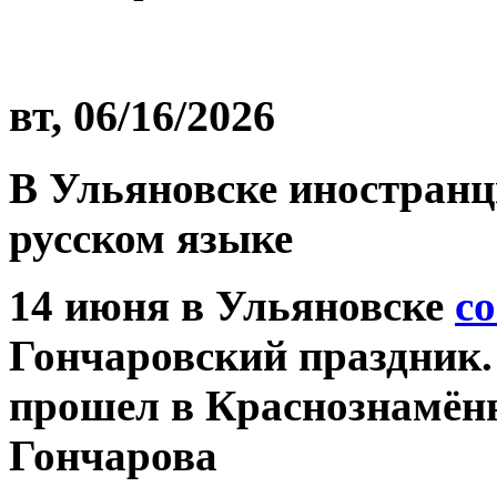
вт, 06/16/2026
В Ульяновске иностранц
русском языке
14 июня в Ульяновске
с
Гончаровский праздник.
прошел в Краснознамённ
Гончарова