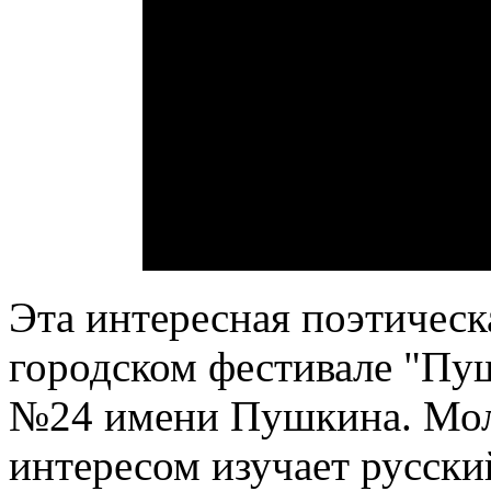
Эта интересная поэтическа
городском фестивале "Пуш
№24 имени Пушкина. Мол
интересом изучает русски