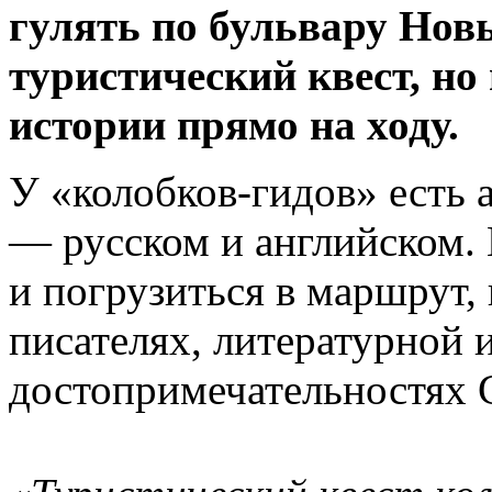
гулять по бульвару Нов
туристический квест, н
истории прямо на ходу.
У «колобков-гидов» есть 
— русском и английском.
и погрузиться в маршрут,
писателях, литературной 
достопримечательностях 