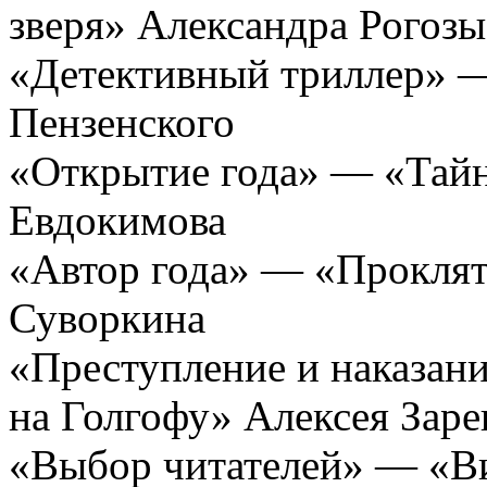
зверя» Александра Рогозы
«Детективный триллер» —
Пензенского
«Открытие года» — «Тайн
Евдокимова
«Автор года» — «Проклят
Суворкина
«Преступление и наказани
на Голгофу» Алексея Зар
«Выбор читателей» — «В