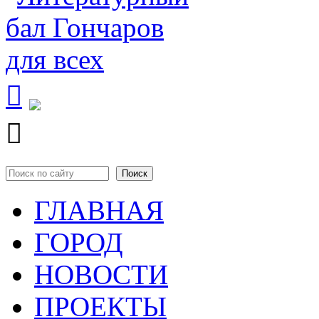


Поиск
Форма поиска
ГЛАВНАЯ
ГОРОД
НОВОСТИ
ПРОЕКТЫ