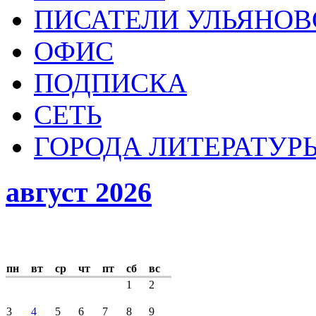
ПИСАТЕЛИ УЛЬЯНОВ
ОФИС
ПОДПИСКА
СЕТЬ
ГОРОДА ЛИТЕРАТУР
август 2026
пн
вт
ср
чт
пт
сб
вс
1
2
3
4
5
6
7
8
9