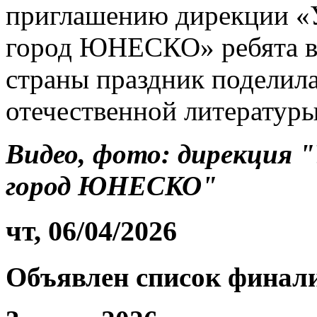
приглашению дирекции «У
город ЮНЕСКО» ребята в
страны праздник поделил
отечественной литературы
Видео, фото: дирекция 
город ЮНЕСКО"
чт, 06/04/2026
Объявлен список финал