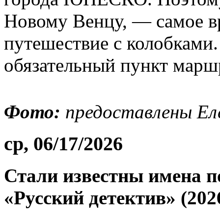
Новому Венцу, — самое вр
путешествие с колобками.
обязательный пункт марш
Фото:
предоставлены Ел
ср, 06/17/2026
Стали известны имена п
«Русский детектив» (202