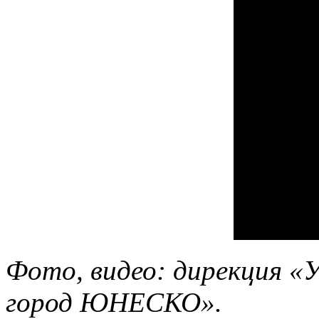
Фото, видео: дирекция «
город ЮНЕСКО».