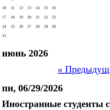
10
11
12
13
14
15
16
17
18
19
20
21
22
23
24
25
26
27
28
29
30
31
июнь 2026
« Предыдущ
пн, 06/29/2026
Иностранные студенты с