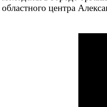
областного центра Алекс