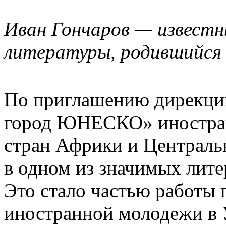
Иван Гончаров — известн
литературы, родившийся в
По приглашению дирекции
город ЮНЕСКО» иностра
стран Африки и Централь
в одном из значимых лите
Это стало частью работы 
иностранной молодежи в 