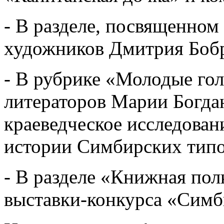
- В разделе, посвященном 
художников Дмитрия Боб
- В рубрике «Молодые гол
литераторов Марии Богда
краеведческое исследован
истории Симбирских тип
- В разделе «Книжная пол
выставки-конкурса «Симб