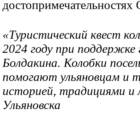
достопримечательностях 
«Туристический квест кол
2024 году при поддержке 
Болдакина. Колобки посел
помогают ульяновцам и т
историей, традициями и
Ульяновска