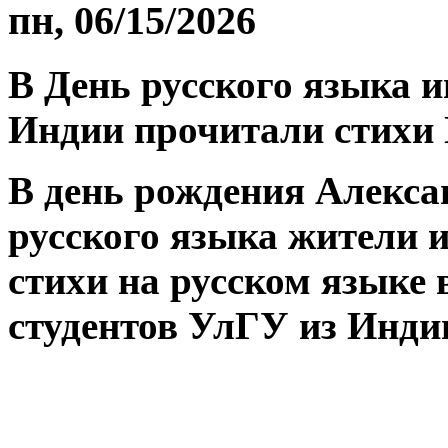
пн, 06/15/2026
В День русского языка 
Индии прочитали стихи
В день рождения Алекса
русского языка жители 
стихи на русском языке
студентов УлГУ из Инди