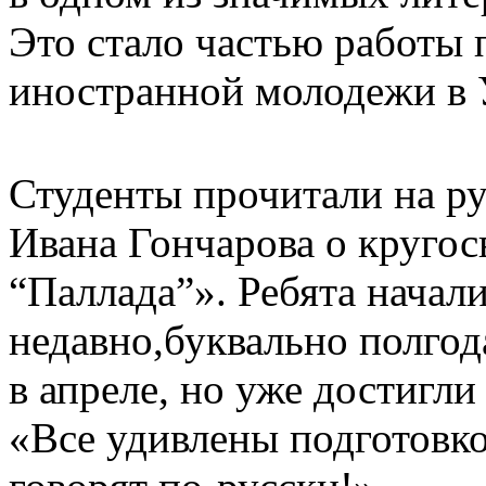
Это стало частью работы 
иностранной молодежи в 
Студенты прочитали на ру
Ивана Гончарова о круго
“Паллада”». Ребята начал
недавно,буквально полгода
в апреле, но уже достигл
«Все удивлены подготовко