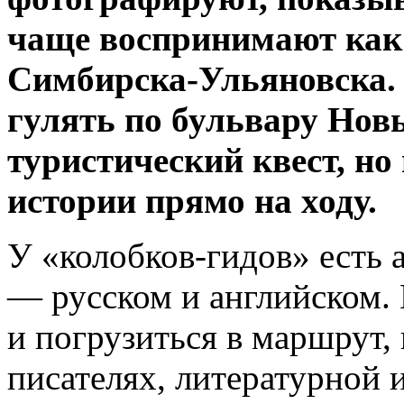
чаще воспринимают как
Симбирска-Ульяновска. 
гулять по бульвару Нов
туристический квест, н
истории прямо на ходу.
У «колобков-гидов» есть 
— русском и английском.
и погрузиться в маршрут,
писателях, литературной 