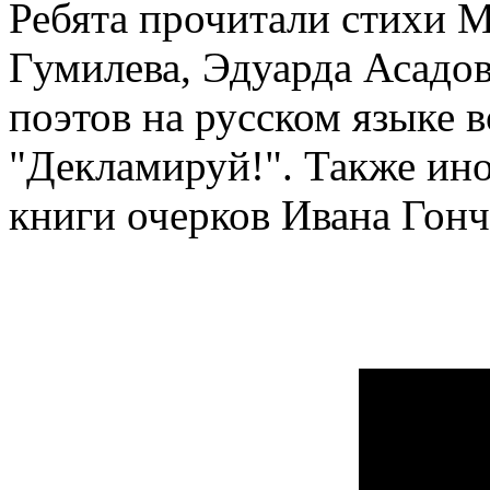
Ребята прочитали стихи 
Гумилева, Эдуарда Асадов
поэтов на русском языке 
"Декламируй!". Также ино
книги очерков Ивана Гонч