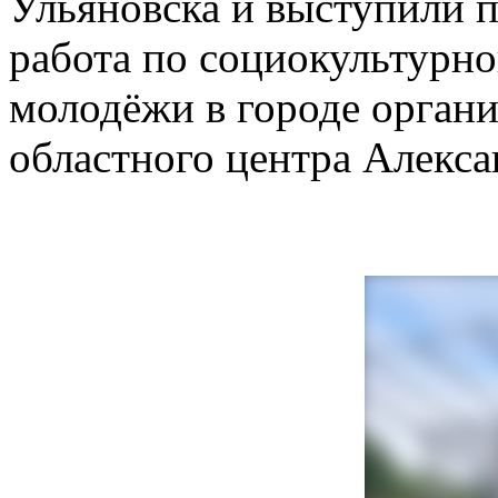
Ульяновска и выступили п
работа по социокультурн
молодёжи в городе органи
областного центра Алекс