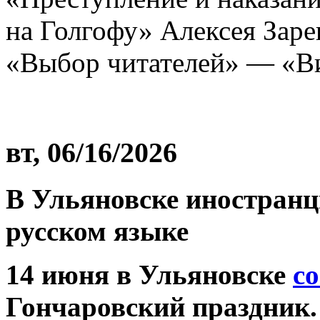
на Голгофу» Алексея Зар
«Выбор читателей» — «В
вт, 06/16/2026
В Ульяновске иностранц
русском языке
14 июня в Ульяновске
с
Гончаровский праздник.