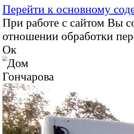
Перейти к основному со
При работе с сайтом Вы с
отношении обработки пер
Ок