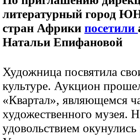
литературный город Ю
стран Африки
посетили
Натальи Епифановой
Художница посвятила сво
культуре. Аукцион прошел
«Квартал», являющемся ч
художественного музея. Н
удовольствием окунулись