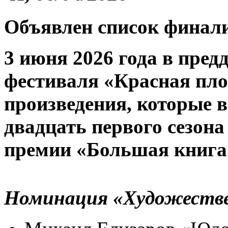
Объявлен список финал
3 июня 2026 года в пред
фестиваля «Красная пл
произведения, которые 
двадцать первого сезон
премии «Большая книга
Номинация «Художестве