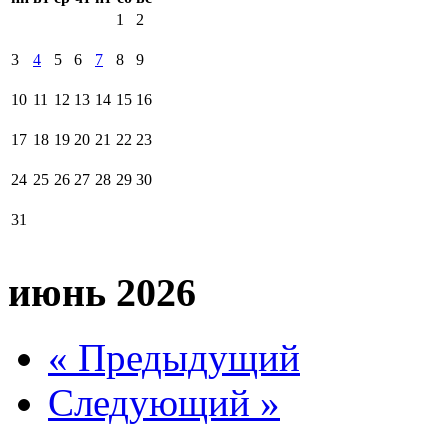
1
2
3
4
5
6
7
8
9
10
11
12
13
14
15
16
17
18
19
20
21
22
23
24
25
26
27
28
29
30
31
июнь 2026
« Предыдущий
Следующий »