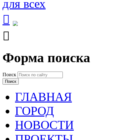


Форма поиска
Поиск
ГЛАВНАЯ
ГОРОД
НОВОСТИ
ПРОЕКТЫ