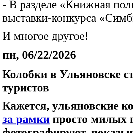
- В разделе «Книжная пол
выставки-конкурса «Симб
И многое другое!
пн, 06/22/2026
Колобки в Ульяновске 
туристов
Кажется, ульяновские к
за рамки
просто милых г
фотографируют, показыв