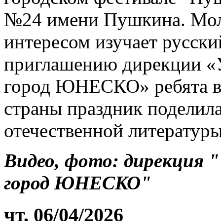
№24 имени Пушкина. Мол
интересом изучает русски
приглашению дирекции «У
город ЮНЕСКО» ребята в
страны праздник поделил
отечественной литературы
Видео, фото: дирекция 
город ЮНЕСКО"
чт, 06/04/2026