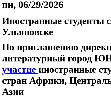
пн, 06/29/2026
Иностранные студенты с
Ульяновске
По приглашению дирекц
литературный город Ю
участие
иностранные ст
стран Африки, Централ
Азии