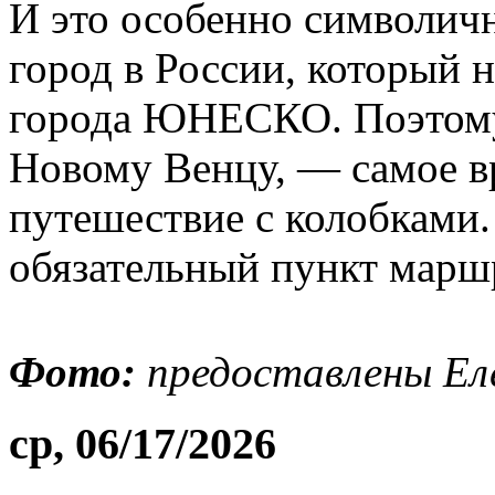
И это особенно символич
город в России, который 
города ЮНЕСКО. Поэтому,
Новому Венцу, — самое вр
путешествие с колобками.
обязательный пункт марш
Фото:
предоставлены Ел
ср, 06/17/2026