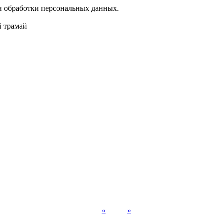
 обработки персональных данных.
«
»