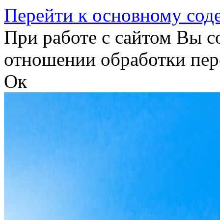
Перейти к основному со
При работе с сайтом Вы с
отношении обработки пер
Ок