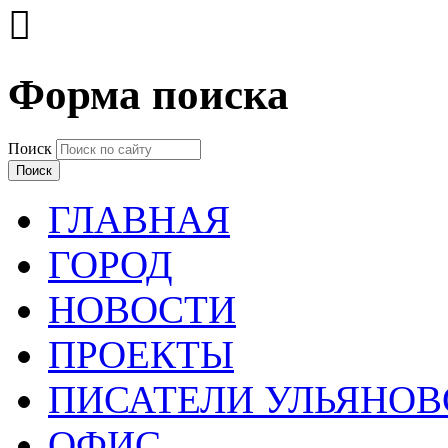

Форма поиска
Поиск
ГЛАВНАЯ
ГОРОД
НОВОСТИ
ПРОЕКТЫ
ПИСАТЕЛИ УЛЬЯНОВ
ОФИС