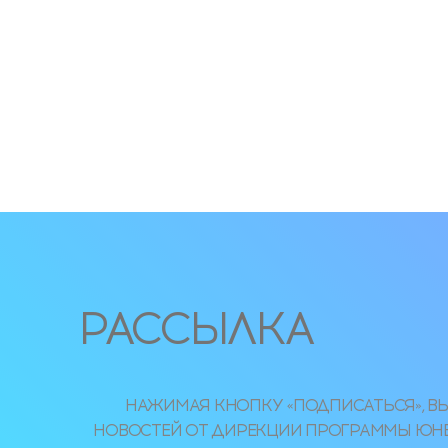
РАССЫЛКА
НАЖИМАЯ КНОПКУ «ПОДПИСАТЬСЯ», ВЫ
НОВОСТЕЙ ОТ ДИРЕКЦИИ ПРОГРАММЫ ЮНЕСКО