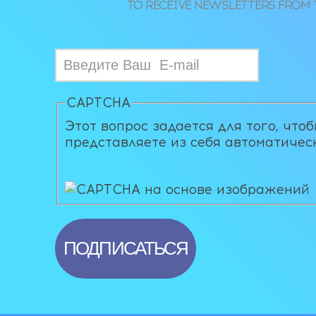
TO RECEIVE NEWSLETTERS FROM 
CAPTCHA
Этот вопрос задается для того, что
представляете из себя автоматичес