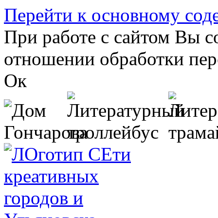
Перейти к основному со
При работе с сайтом Вы с
отношении обработки пер
Ок