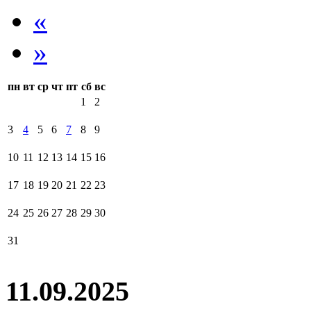
«
»
пн
вт
ср
чт
пт
сб
вс
1
2
3
4
5
6
7
8
9
10
11
12
13
14
15
16
17
18
19
20
21
22
23
24
25
26
27
28
29
30
31
11.09.2025