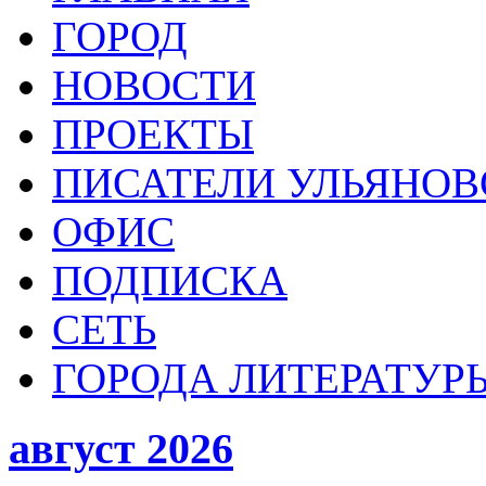
ГОРОД
НОВОСТИ
ПРОЕКТЫ
ПИСАТЕЛИ УЛЬЯНОВ
ОФИС
ПОДПИСКА
СЕТЬ
ГОРОДА ЛИТЕРАТУР
август 2026