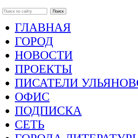
Поиск
Форма поиска
ГЛАВНАЯ
ГОРОД
НОВОСТИ
ПРОЕКТЫ
ПИСАТЕЛИ УЛЬЯНОВ
ОФИС
ПОДПИСКА
СЕТЬ