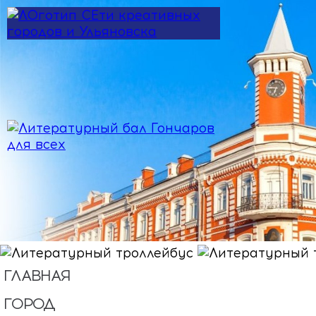
Перейти к основному содержанию
ГЛАВНАЯ
ГОРОД