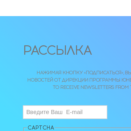
РАССЫЛКА
НАЖИМАЯ КНОПКУ «ПОДПИСАТЬСЯ», ВЫ
НОВОСТЕЙ ОТ ДИРЕКЦИИ ПРОГРАММЫ ЮНЕСКО
TO RECEIVE NEWSLETTERS FROM 
CAPTCHA