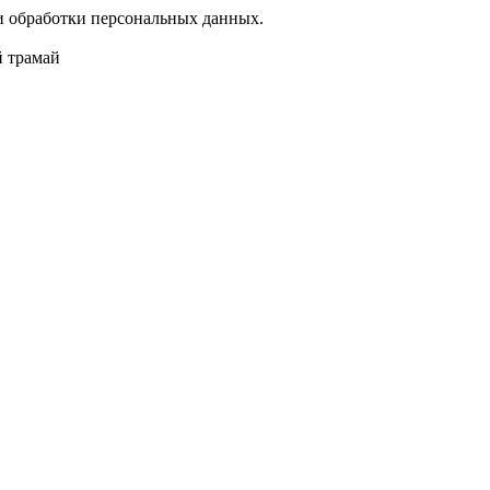
 обработки персональных данных.