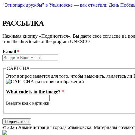
"Этнопарк дружбы" в Ульяновске — как отметили День Побе
РАССЫЛКА
Нажимая кнопку «Подписаться», Вы даете своё согласие на полу
from the directorate of the program UNESCO
E-mail
*
CAPTCHA
Этот вопрос задается для того, чтобы выяснить, являетесь ли
What code is in the image?
*
Введите код с картинки
© 2026 Администрация города Ульяновска. Материалы созда