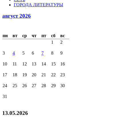
ГОРОДА ЛИТЕРАТУРЫ
август 2026
пн
вт
ср
чт
пт
сб
вс
1
2
3
4
5
6
7
8
9
10
11
12
13
14
15
16
17
18
19
20
21
22
23
24
25
26
27
28
29
30
31
13.05.2026