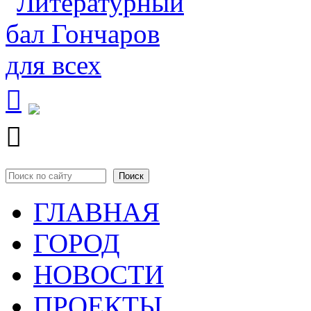


Поиск
Форма поиска
ГЛАВНАЯ
ГОРОД
НОВОСТИ
ПРОЕКТЫ