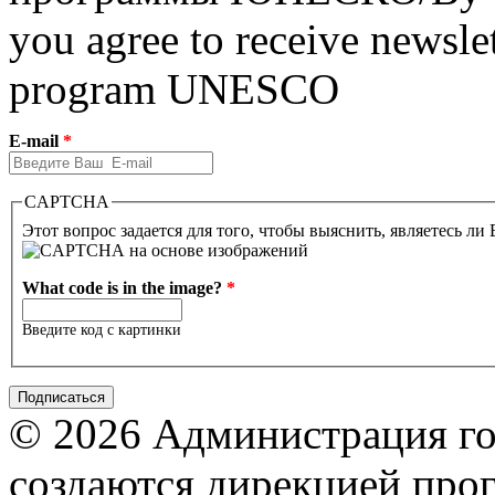
you agree to receive newslet
program UNESCO
E-mail
*
CAPTCHA
Этот вопрос задается для того, чтобы выяснить, являетесь ли
What code is in the image?
*
Введите код с картинки
© 2026 Администрация го
создаются дирекцией про