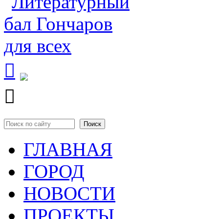


Поиск
Форма поиска
ГЛАВНАЯ
ГОРОД
НОВОСТИ
ПРОЕКТЫ