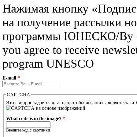
Нажимая кнопку «Подписат
на получение рассылки но
программы ЮНЕСКО/By clic
you agree to receive newslet
program UNESCO
E-mail
*
CAPTCHA
Этот вопрос задается для того, чтобы выяснить, являетесь ли
What code is in the image?
*
Введите код с картинки