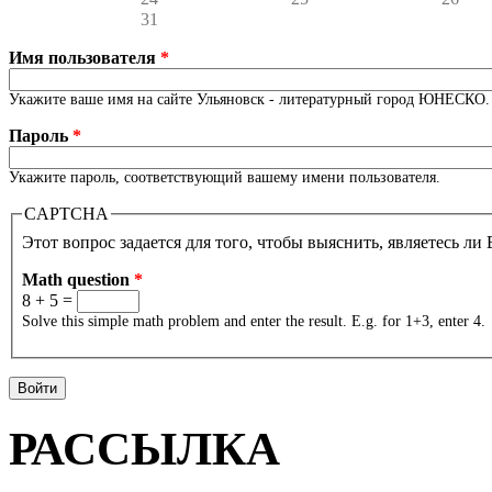
31
Имя пользователя
*
Укажите ваше имя на сайте Ульяновск - литературный город ЮНЕСКО.
Пароль
*
Укажите пароль, соответствующий вашему имени пользователя.
CAPTCHA
Этот вопрос задается для того, чтобы выяснить, являетесь ли
Math question
*
8 + 5 =
Solve this simple math problem and enter the result. E.g. for 1+3, enter 4.
РАССЫЛКА