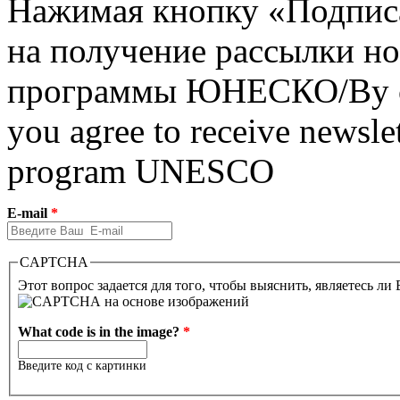
Нажимая кнопку «Подписат
на получение рассылки но
программы ЮНЕСКО/By clic
you agree to receive newslet
program UNESCO
E-mail
*
CAPTCHA
Этот вопрос задается для того, чтобы выяснить, являетесь ли
What code is in the image?
*
Введите код с картинки