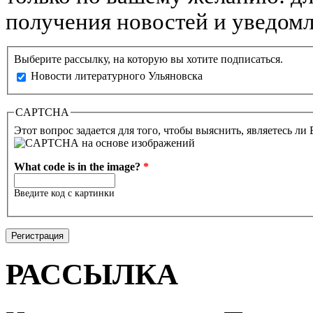
получения новостей и уведомл
Выберите рассылку, на которую вы хотите подписаться.
Новости литературного Ульяновска
CAPTCHA
Этот вопрос задается для того, чтобы выяснить, являетесь ли
What code is in the image?
*
Введите код с картинки
РАССЫЛКА