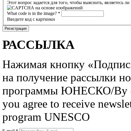
Этот вопрос задается для того, чтобы выяснить, являетесь л
What code is in the image?
*
Введите код с картинки
РАССЫЛКА
Нажимая кнопку «Подписат
на получение рассылки но
программы ЮНЕСКО/By clic
you agree to receive newslet
program UNESCO
E-mail
*