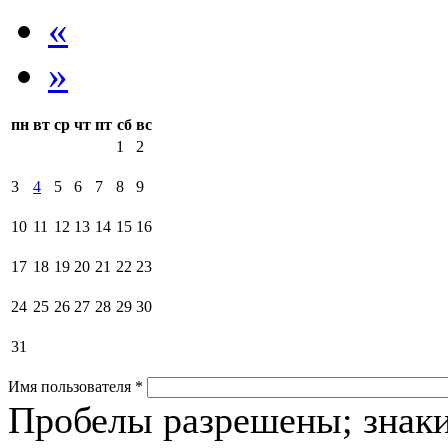
«
»
пн
вт
ср
чт
пт
сб
вс
1
2
3
4
5
6
7
8
9
10
11
12
13
14
15
16
17
18
19
20
21
22
23
24
25
26
27
28
29
30
31
Имя пользователя
*
Пробелы разрешены; знаки