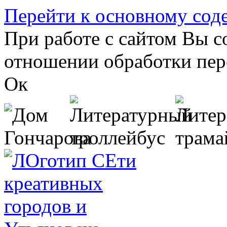
Перейти к основному со
При работе с сайтом Вы с
отношении обработки пер
Ок