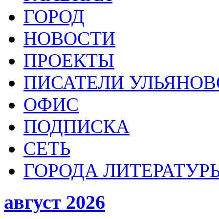
ГОРОД
НОВОСТИ
ПРОЕКТЫ
ПИСАТЕЛИ УЛЬЯНОВ
ОФИС
ПОДПИСКА
СЕТЬ
ГОРОДА ЛИТЕРАТУР
август 2026