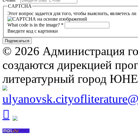
CAPTCHA
Этот вопрос задается для того, чтобы выяснить, являетесь л
What code is in the image?
*
Введите код с картинки
© 2026 Администрация го
создаются дирекцией про
литературный город ЮН
ulyanovsk.cityofliterature
