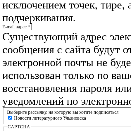
исключением точек, тире, 
подчеркивания.
E-mail адрес
*
Существующий адрес элек
сообщения с сайта будут о
электронной почты не буде
использован только по ва
восстановления пароля или
уведомлений по электронн
Выберите рассылку, на которую вы хотите подписаться.
Новости литературного Ульяновска
CAPTCHA