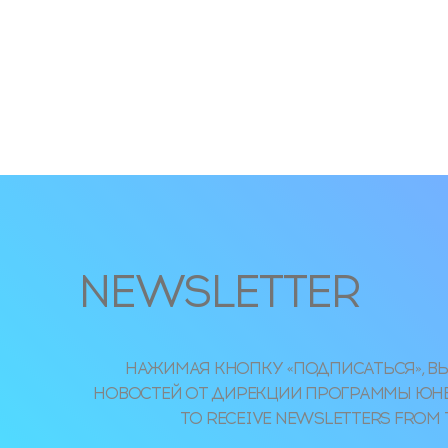
NEWSLETTER
НАЖИМАЯ КНОПКУ «ПОДПИСАТЬСЯ», ВЫ
НОВОСТЕЙ ОТ ДИРЕКЦИИ ПРОГРАММЫ ЮНЕСКО
TO RECEIVE NEWSLETTERS FROM 