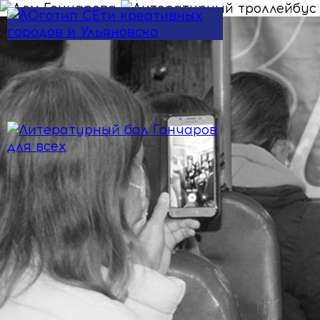
Skip to main content