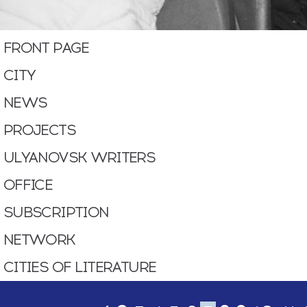
FRONT PAGE
CITY
NEWS
PROJECTS
ULYANOVSK WRITERS
OFFICE
SUBSСRIPTION
NETWORK
CITIES OF LITERATURE