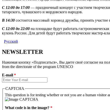
С 12:00 до 17:00
— праздничный концерт с участием творческих
татарского, чувашского и мордовского народов.
В 14:30
состоится массовый хоровод дружбы, принять участие 
С 12:00 до 22:00
на площадке будут работать гастрономическа
кухонь России. Для детей будут работать творческие мастер-кла
Русский
NEWSLETTER
Нажимая кнопку «Подписаться», Вы даете своё согласие на полу
from the directorate of the program UNESCO
E-mail
*
CAPTCHA
This question is for testing whether or not you are a human visitor
What code is in the image?
*