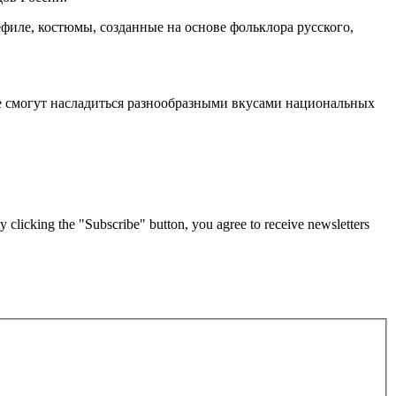
филе, костюмы, созданные на основе фольклора русского,
не смогут насладиться разнообразными вкусами национальных
g the "Subscribe" button, you agree to receive newsletters