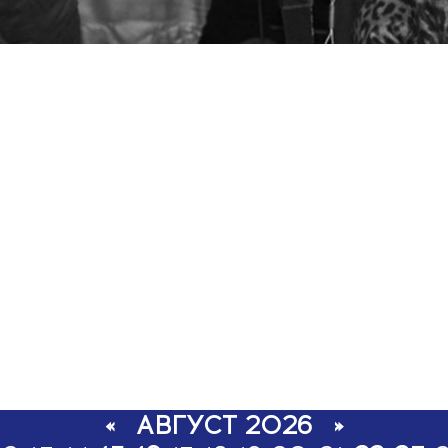
«
АВГУСТ 2026
»