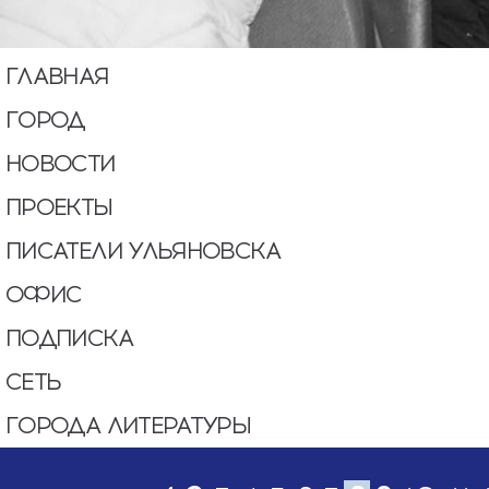
ГЛАВНАЯ
ГОРОД
НОВОСТИ
ПРОЕКТЫ
ПИСАТЕЛИ УЛЬЯНОВСКА
ОФИС
ПОДПИСКА
СЕТЬ
ГОРОДА ЛИТЕРАТУРЫ