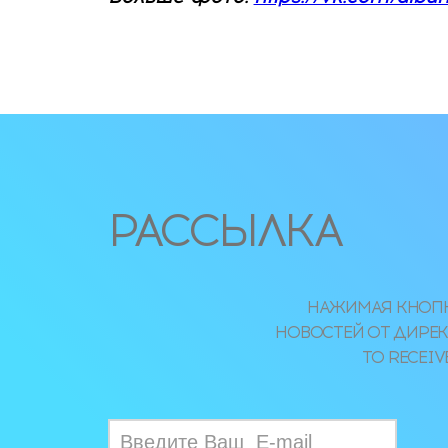
РАССЫЛКА
НАЖИМАЯ КНОПКУ
НОВОСТЕЙ ОТ ДИРЕКЦ
TO RECEIV