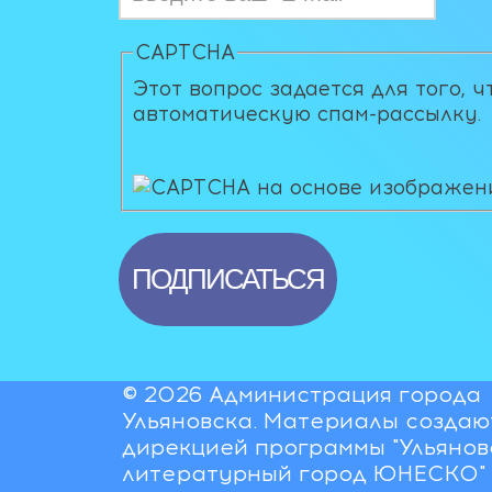
CAPTCHA
Этот вопрос задается для того, 
автоматическую спам-рассылку.
© 2026 Администрация города
Ульяновска. Материалы создаю
дирекцией программы "Ульянов
литературный город ЮНЕСКО"