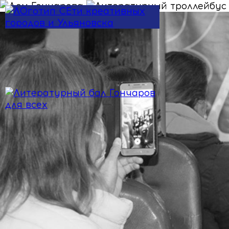
Перейти к основному содержанию