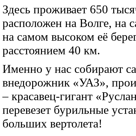
Здесь проживает 650 тыся
расположен на Волге, на 
на самом высоком её бере
расстоянием 40 км.
Именно у нас собирают с
внедорожник «УАЗ», прои
– красавец-гигант «Русла
перевезет бурильные уста
больших вертолета!