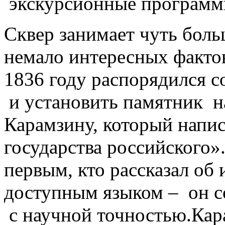
экскурсионные программы
Сквер занимает чуть больш
немало интересных фактов
1836 году распорядился с
и установить памятник 
Карамзину, который напи
государства российского
первым, кто рассказал об
доступным языком – он с
с научной точностью.Кар