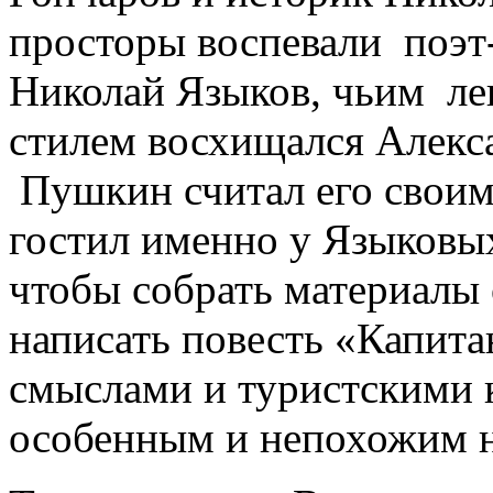
просторы воспевали поэт
Николай Языков, чьим л
стилем восхищался Алекс
Пушкин считал его своим
гостил именно у Языковых
чтобы собрать материалы 
написать повесть «Капит
смыслами и туристскими 
особенным и непохожим н