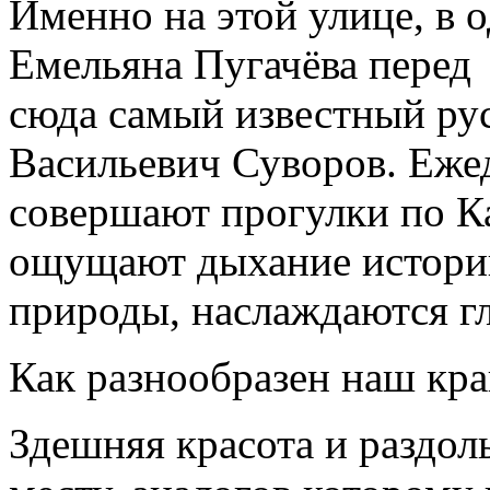
Именно на этой улице, в 
Емельяна Пугачёва перед 
сюда самый известный ру
Васильевич Суворов. Еже
совершают прогулки по К
ощущают дыхание истори
природы, наслаждаются г
Как разнообразен наш кра
Здешняя красота и раздол