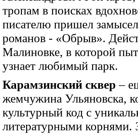
тропам в поисках вдохно
писателю пришел замысел
романов - «Обрыв». Дейст
Малиновке, в которой пыт
узнает любимый парк.
Карамзинский сквер
– е
жемчужина Ульяновска, к
культурный код с уникаль
литературными корнями. 