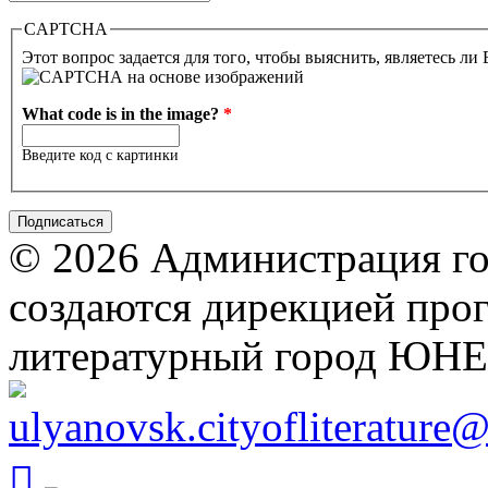
CAPTCHA
Этот вопрос задается для того, чтобы выяснить, являетесь ли
What code is in the image?
*
Введите код с картинки
© 2026 Администрация го
создаются дирекцией про
литературный город ЮН
ulyanovsk.cityofliterature
