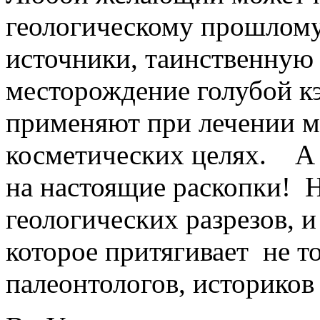
геологическому прошлому
источники, таинственную
месторождение голубой к
применяют при лечении м
косметических целях. А 
на настоящие раскопки! Н
геологических разрезов, 
которое притягивает не то
палеонтологов, историков 