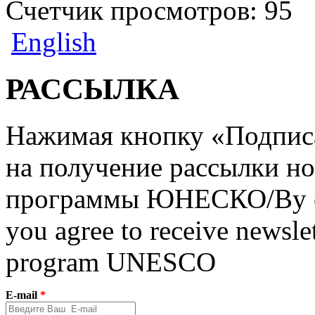
Счетчик просмотров: 95
English
РАССЫЛКА
Нажимая кнопку «Подписат
на получение рассылки но
программы ЮНЕСКО/By clic
you agree to receive newslet
program UNESCO
E-mail
*