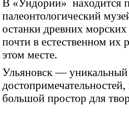
В «Ундории» находится п
палеонтологический музе
останки древних морских
почти в естественном их 
этом месте.
Ульяновск — уникальный 
достопримечательностей, 
большой простор для тво