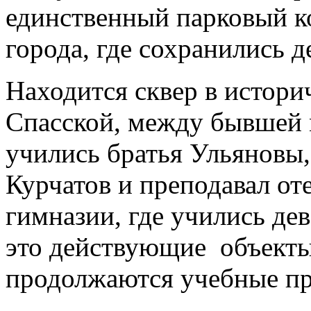
единственный парковый к
города, где сохранились д
Находится сквер в историч
Спасской, между бывшей 
учились братья Ульяновы
Курчатов и преподавал от
гимназии, где учились де
это действующие объекты 
продолжаются учебные пр