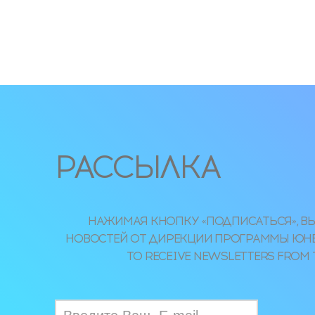
РАССЫЛКА
НАЖИМАЯ КНОПКУ «ПОДПИСАТЬСЯ», ВЫ
НОВОСТЕЙ ОТ ДИРЕКЦИИ ПРОГРАММЫ ЮНЕСКО
TO RECEIVE NEWSLETTERS FROM 