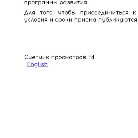
программы развития.
Для того, чтобы присоединиться к
условия и сроки приема публикуютс
Счетчик просмотров: 14
English