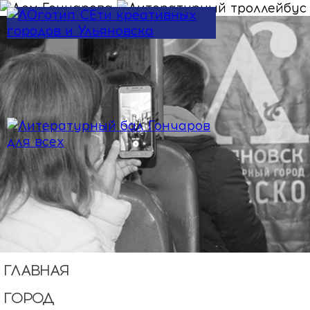
Перейти к основному содержанию
ГЛАВНАЯ
ГОРОД