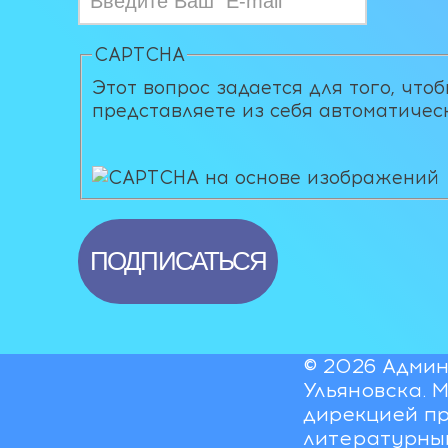
CAPTCHA
Этот вопрос задается для того, что
представляете из себя автоматичес
© 2026 Админ
Ульяновска. 
дирекцией пр
литературны