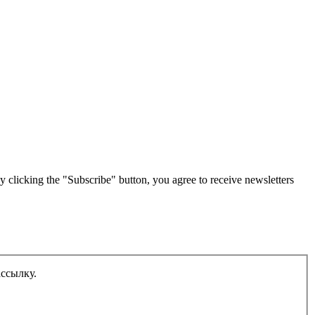
g the "Subscribe" button, you agree to receive newsletters
ассылку.