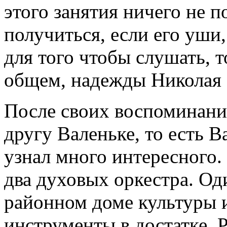
этого занятия ничего не 
получиться, если его уши
для того чтобы слушать, т
общем, надежды Николая 
После своих воспоминани
другу Валеньке, то есть 
узнал много интересного.
два духовых оркестра. Од
районном доме культуры 
инструменты в достатке. 