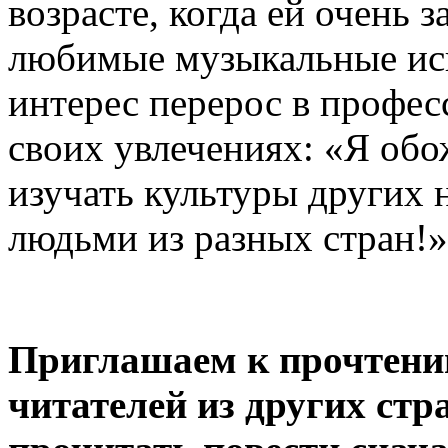
возрасте, когда ей очень 
любимые музыкальные ис
интерес перерос в профес
своих увлечениях: «Я об
изучать культуры других н
людьми из разных стран!
Приглашаем к прочтени
читателей из других стр