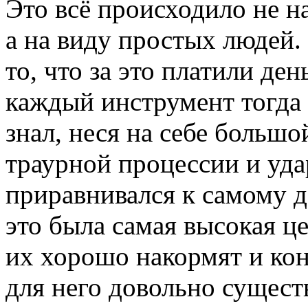
Это всё происходило не на
а на виду простых людей.
то, что за это платили ден
каждый инструмент тогда
знал, неся на себе большо
траурной процессии и удар
приравнивался к самому д
это была самая высокая це
их хорошо накормят и кон
для него довольно сущест