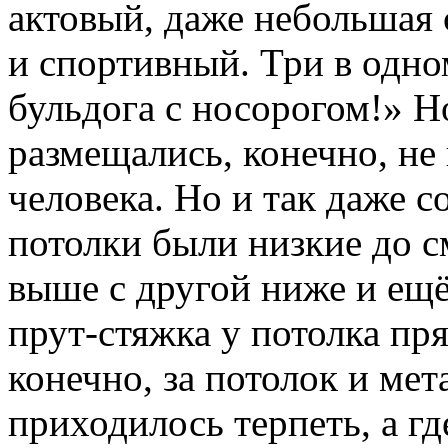
актовый, даже небольшая 
и спортивный. Три в одно
бульдога с носорогом!» Н
размещались, конечно, не
человека. Но и так даже 
потолки были низкие до 
выше с другой ниже и ещ
прут-стяжка у потолка пря
конечно, за потолок и мет
приходилось терпеть, а г