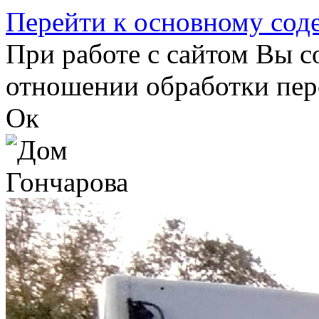
Перейти к основному со
При работе с сайтом Вы с
отношении обработки пер
Ок