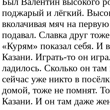
Был Валентин высокого ро
поджарый и лёгкий. Высо
вколачивая мяч на перву
подавал. Славка друг тоже
«Курям» показал себя. И в
Казани. Играть-то он играл
ладилось. Сколько он там 
сейчас уже никто в посёлк
домой, тоже не помнят. То
Казани. И он там даже же