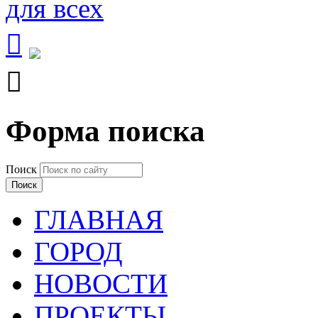


Форма поиска
Поиск
ГЛАВНАЯ
ГОРОД
НОВОСТИ
ПРОЕКТЫ