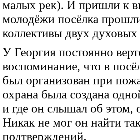
малых рек). И пришли к в
молодёжи посёлка прошли 
коллективы двух духовых 
У Георгия постоянно верт
воспоминание, что в посё
был организован при пожа
охрана была создана одно
и где он слышал об этом, 
Никак не мог он найти та
подтверждений.