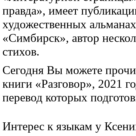
правда», имеет публикаци
художественных альманах
«Симбирск», автор нескол
стихов.
Сегодня Вы можете прочит
книги «Разговор», 2021 г
перевод которых подготов
Интерес к языкам у Ксени