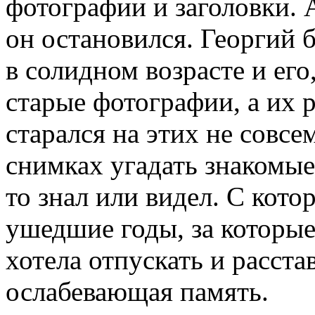
фотографии и заголовки. 
он остановился. Георгий б
в солидном возрасте и его
старые фотографии, а их р
старался на этих не совс
снимках угадать знакомые
то знал или видел. С кот
ушедшие годы, за которые
хотела отпускать и расста
ослабевающая память.