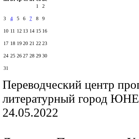
1
2
3
4
5
6
7
8
9
10
11
12
13
14
15
16
17
18
19
20
21
22
23
24
25
26
27
28
29
30
31
Переводческий центр про
литературный город ЮНЕ
24.05.2022