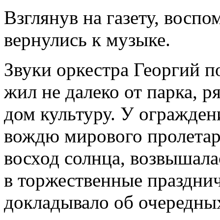
Взглянув на газету, восп
вернулись к музыке.
Звуки оркестра Георгий п
жил не далеко от парка, 
дом культуру. У ограждени
вождю мирового пролетар
восход солнца, возвышала
в торжественные праздни
докладывало об очередны