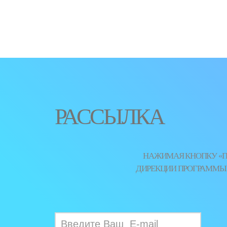
РАССЫЛКА
НАЖИМАЯ КНОПКУ «ПО
ДИРЕКЦИИ ПРОГРАММЫ Ю