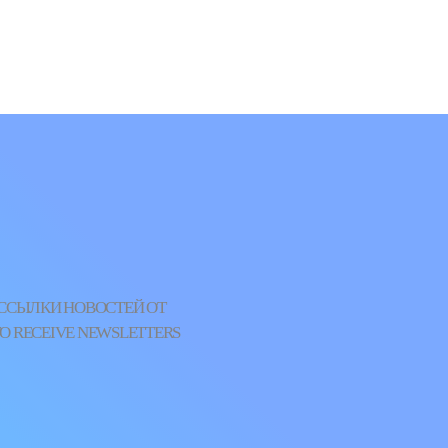
АССЫЛКИ НОВОСТЕЙ ОТ
O RECEIVE NEWSLETTERS