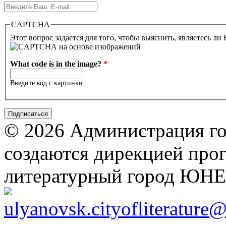
CAPTCHA
Этот вопрос задается для того, чтобы выяснить, являетесь ли
What code is in the image?
*
Введите код с картинки
© 2026 Администрация го
создаются дирекцией про
литературный город ЮН
ulyanovsk.cityofliterature