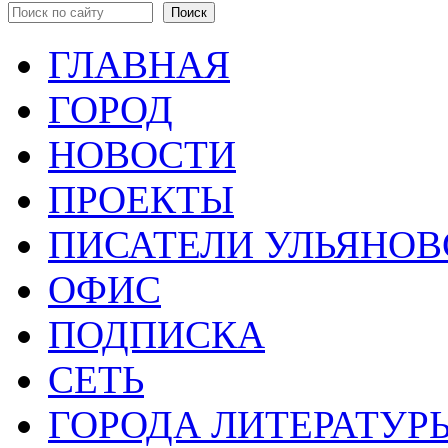
Форма поиска
ГЛАВНАЯ
ГОРОД
НОВОСТИ
ПРОЕКТЫ
ПИСАТЕЛИ УЛЬЯНОВ
ОФИС
ПОДПИСКА
СЕТЬ
ГОРОДА ЛИТЕРАТУР