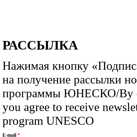
РАССЫЛКА
Нажимая кнопку «Подписат
на получение рассылки но
программы ЮНЕСКО/By clic
you agree to receive newslet
program UNESCO
E-mail
*