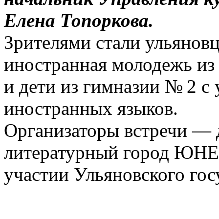
Елена Топоркова.
Зрителями стали ульяновц
иностранная молодежь из
и дети из гимназии № 2 с
иностранных языков.
Организаторы встречи —
литературный город ЮНЕ
участии Ульяновского гос