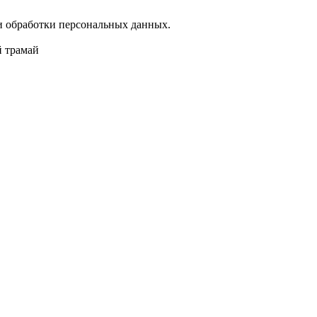
 обработки персональных данных.