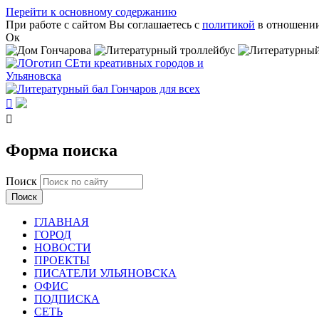
Перейти к основному содержанию
При работе с сайтом Вы соглашаетесь с
политикой
в отношении
Ок


Форма поиска
Поиск
ГЛАВНАЯ
ГОРОД
НОВОСТИ
ПРОЕКТЫ
ПИСАТЕЛИ УЛЬЯНОВСКА
ОФИС
ПОДПИСКА
СЕТЬ