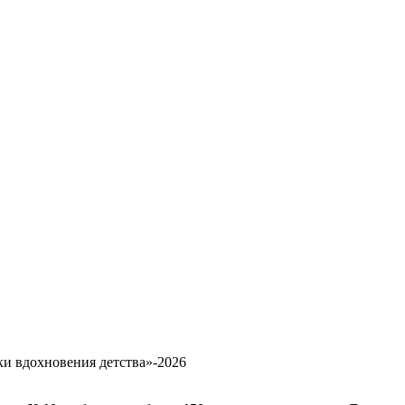
ки вдохновения детства»-2026