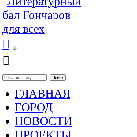


Поиск
Форма поиска
ГЛАВНАЯ
ГОРОД
НОВОСТИ
ПРОЕКТЫ