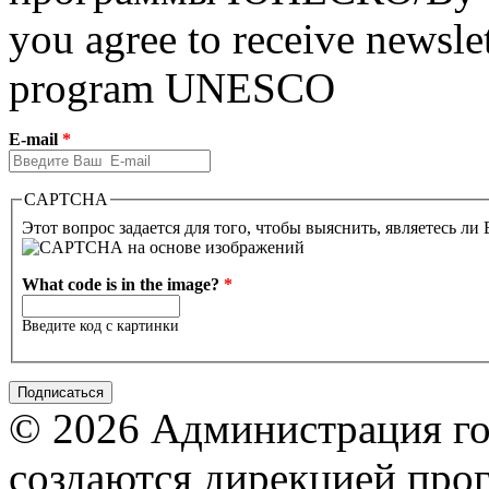
you agree to receive newslet
program UNESCO
E-mail
*
CAPTCHA
Этот вопрос задается для того, чтобы выяснить, являетесь ли
What code is in the image?
*
Введите код с картинки
© 2026 Администрация го
создаются дирекцией про